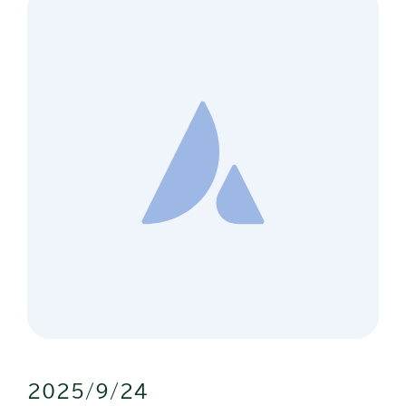
2025/9/24