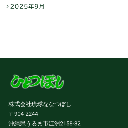
2025年9月
株式会社琉球ななつぼし
〒904-2244
沖縄県うるま市江洲2158-32