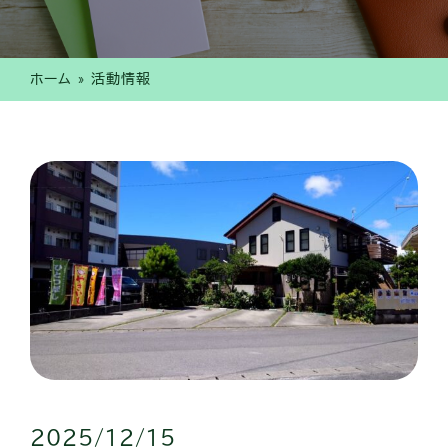
ホーム
»
活動情報
2025/12/15