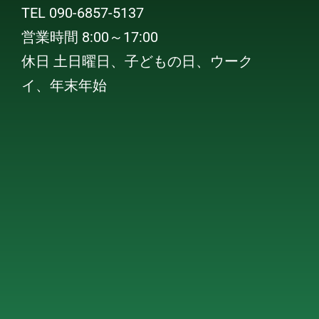
TEL 090-6857-5137
営業時間 8:00～17:00
休日 土日曜日、子どもの日、ウーク
イ、年末年始