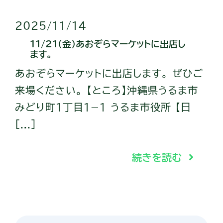
2025/11/14
11/21（金）あおぞらマーケットに出店し
ます。
あおぞらマーケットに出店します。 ぜひご
来場ください。 【ところ】沖縄県うるま市
みどり町１丁目１−１ うるま市役所 【日
[...]
続きを読む