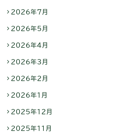
2026年7月
2026年5月
2026年4月
2026年3月
2026年2月
2026年1月
2025年12月
2025年11月