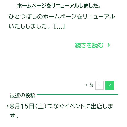
ホームページをリニューアルしました。
ひとつぼしのホームページをリニューアル
いたししました。 [...]
続きを読む
前
1
2
最近の投稿
8月15日（土）つなぐイベントに出店しま
す。