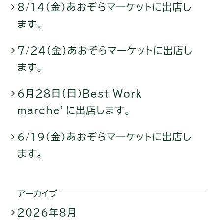
8/14（金）あおぞらマーケットに出店し
ます。
7/24（金）あおぞらマーケットに出店し
ます。
6月28日（日）Best Work
marche’に出店します。
6/19（金）あおぞらマーケットに出店し
ます。
アーカイブ
2026年8月