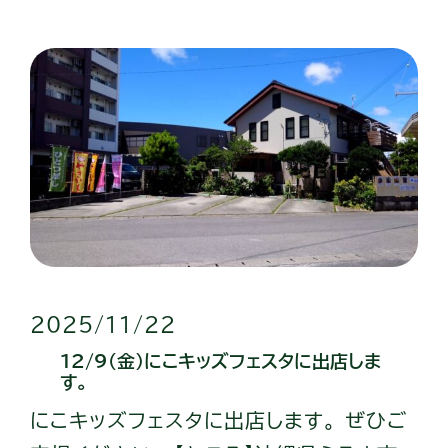
2025/11/22
12/9（金）にこキッズフェスタに出店しま
す。
にこキッズフェスタに出店します。 ぜひご