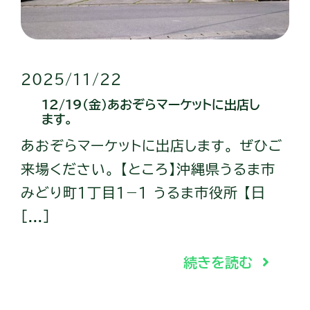
2025/11/22
12/19（金）あおぞらマーケットに出店し
ます。
あおぞらマーケットに出店します。 ぜひご
来場ください。 【ところ】沖縄県うるま市
みどり町１丁目１−１ うるま市役所 【日
[...]
続きを読む