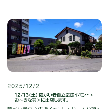
2025/12/2
12/13（土） 障がい者自立応援イベント＜
お～きな羽＞に出店します。