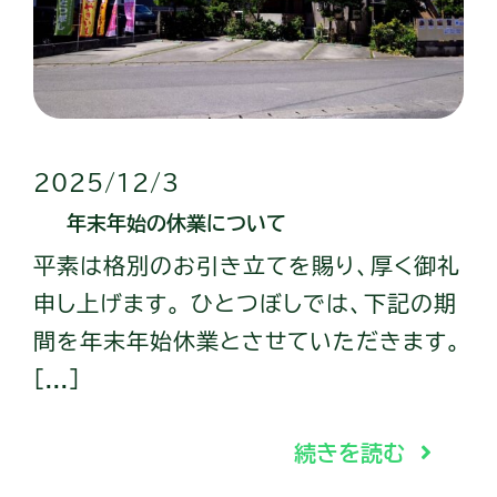
2025/12/3
年末年始の休業について
平素は格別のお引き立てを賜り、厚く御礼
申し上げます。 ひとつぼしでは、下記の期
間を年末年始休業とさせていただきます。
[...]
続きを読む