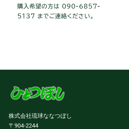
購入希望の方は
090-6857-
5137
までご連絡ください。
株式会社琉球ななつぼし
〒904-2244