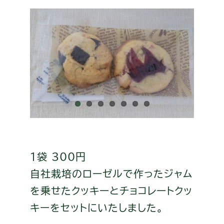
1袋 300円
自社栽培のローゼルで作ったジャム
を乗せたクッキーとチョコレートクッ
キーをセットにいたしました。