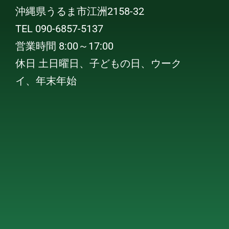
沖縄県うるま市江洲2158-32
TEL 090-6857-5137
営業時間 8:00～17:00
休日 土日曜日、子どもの日、ウーク
イ、年末年始