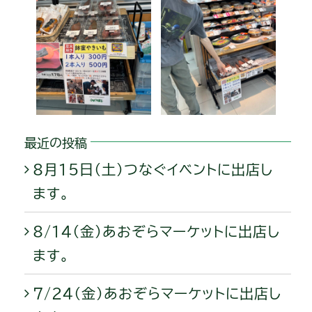
最近の投稿
8月15日（土）つなぐイベントに出店し
ます。
8/14（金）あおぞらマーケットに出店し
ます。
7/24（金）あおぞらマーケットに出店し