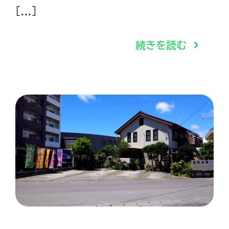
[...]
続きを読む