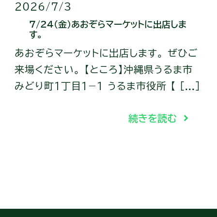
2026/7/3
7/24（金）あおぞらマーケットに出店しま
す。
あおぞらマーケットに出店します。 ぜひご
来場ください。 【ところ】沖縄県うるま市
みどり町１丁目１−１ うるま市役所 【 [...]
続きを読む