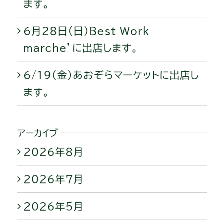
ます。
6月28日（日）Best Work
marche’に出店します。
6/19（金）あおぞらマーケットに出店し
ます。
アーカイブ
2026年8月
2026年7月
2026年5月