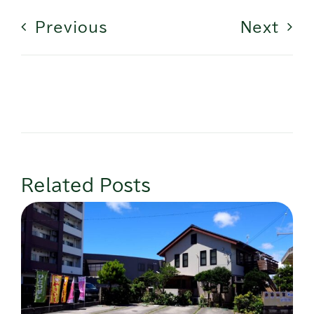
Previous
Next
Related Posts