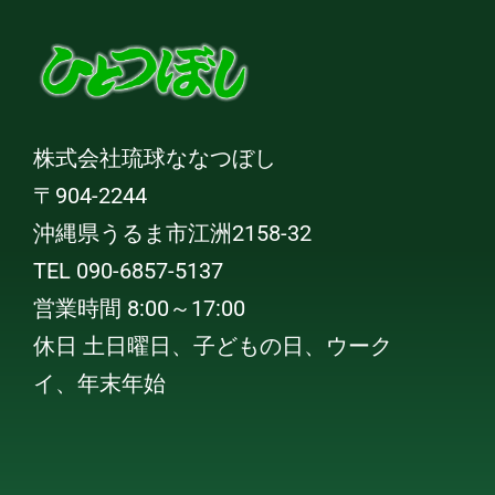
株式会社琉球ななつぼし
〒904-2244
沖縄県うるま市江洲2158-32
TEL 090-6857-5137
営業時間 8:00～17:00
休日 土日曜日、子どもの日、ウーク
イ、年末年始