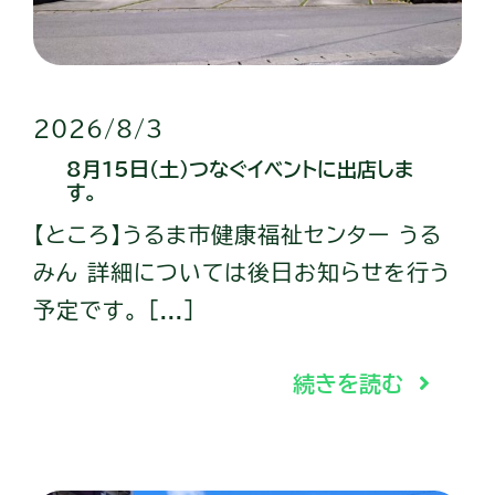
2026/8/3
8月15日（土）つなぐイベントに出店しま
す。
【ところ】うるま市健康福祉センター うる
みん 詳細については後日お知らせを行う
予定です。 [...]
続きを読む