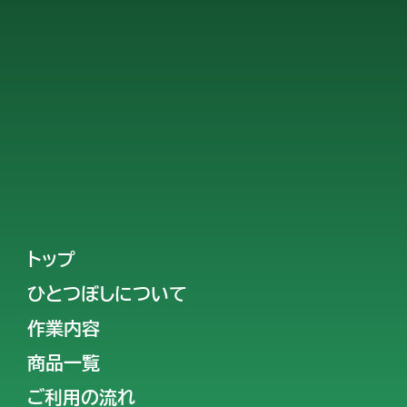
トップ
ひとつぼしについて
作業内容
商品一覧
ご利用の流れ