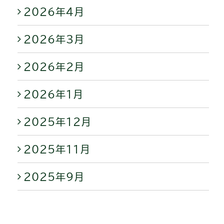
2026年4月
2026年3月
2026年2月
2026年1月
2025年12月
2025年11月
2025年9月