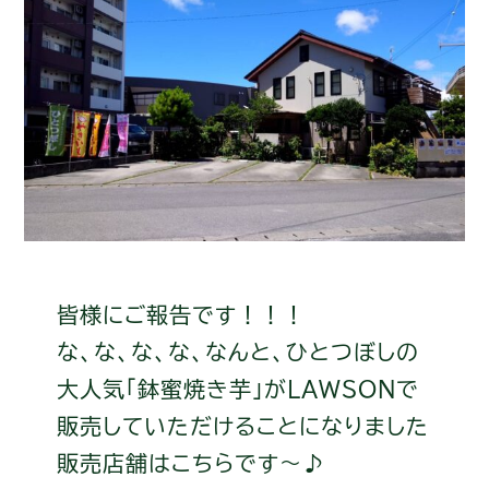
皆様にご報告です！！！
な、な、な、な、なんと、ひとつぼしの
大人気「鉢蜜焼き芋」がLAWSONで
販売していただけることになりました
販売店舗はこちらです〜♪