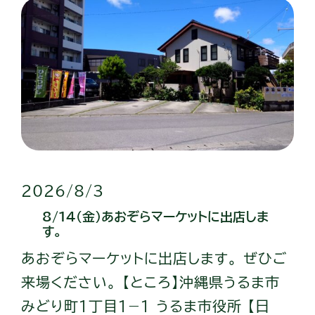
2026/8/3
8/14（金）あおぞらマーケットに出店しま
す。
あおぞらマーケットに出店します。 ぜひご
来場ください。 【ところ】沖縄県うるま市
みどり町１丁目１−１ うるま市役所 【日